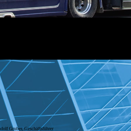
dolf Gruber, Geschäftsführer