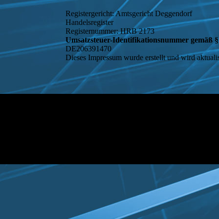
Registergericht: Amtsgericht Deggendorf
Handelsregister
Registernummer: HRB 2173
Umsatzsteuer-Identifikationsnummer gemäß §
DE206391470
Dieses Impressum wurde erstellt und wird aktuali