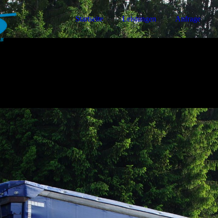
Startseite
Leistungen
Anfrage