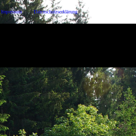
Impressum
Datenschutzserklärung